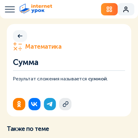
Математика
Сумма
Результат сложения называется
суммой
.
Также по теме