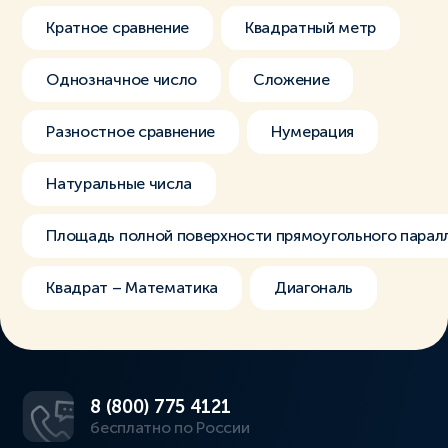
Кратное сравнение
Квадратный метр
Однозначное число
Сложение
Разностное сравнение
Нумерация
Натуральные числа
Площадь полной поверхности прямоугольного парал
Квадрат – Математика
Диагональ
8 (800) 775 4121
бесплатно по России