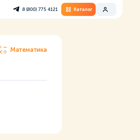
Каталог
8 (800) 775 4121
Математика