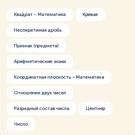
Квадрат – Математика
Кривая
Несократимая дробь
Признак (предмета)
Арифметические знаки
Координатная плоскость – Математика
Отношение двух чисел
Разрядный состав числа
Центнер
Число