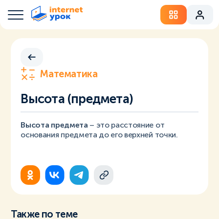
Математика
Высота (предмета)
Высота предмета
– это расстояние от
основания предмета до его верхней точки.
Также по теме