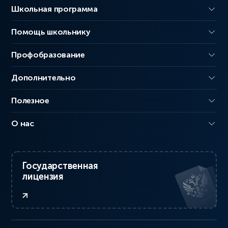
Школьная программа
Помощь школьнику
Профобразование
Дополнительно
Полезное
О нас
Государственная
лицензия