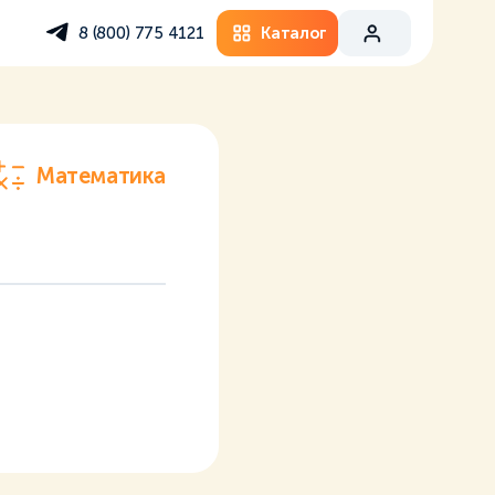
Каталог
8 (800) 775 4121
Математика