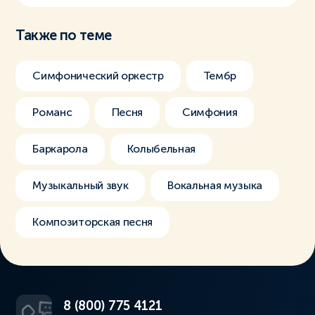
Также по теме
Симфонический оркестр
Тембр
Романс
Песня
Симфония
Баркарола
Колыбельная
Музыкальный звук
Вокальная музыка
Композиторская песня
8 (800) 775 4121