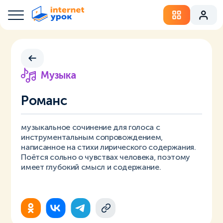
Музыка
Романс
музыкальное сочинение для голоса с
инструментальным сопровождением,
написанное на стихи лирического содержания.
Поётся сольно о чувствах человека, поэтому
имеет глубокий смысл и содержание.