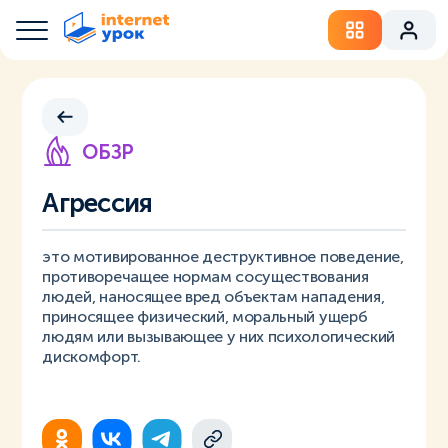
ОБЗР
Агрессия
это мотивированное деструктивное поведение,
противоречащее нормам сосуществования
людей, наносящее вред объектам нападения,
приносящее физический, моральный ущерб
людям или вызывающее у них психологический
дискомфорт.