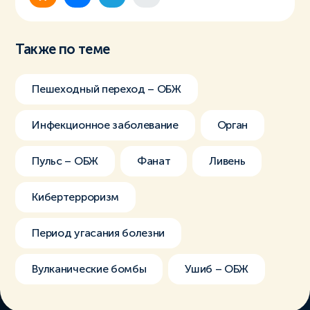
Также по теме
Пешеходный переход – ОБЖ
Инфекционное заболевание
Орган
Пульс – ОБЖ
Фанат
Ливень
Кибертерроризм
Период угасания болезни
Вулканические бомбы
Ушиб – ОБЖ