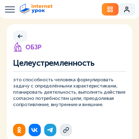
ОБЗР
Целеустремленность
это способность человека формулировать
задачу с определёнными характеристиками,
планировать деятельность, выполнять действия
согласно потребностям цели, преодолевая
сопротивление, внутренние и внешние.