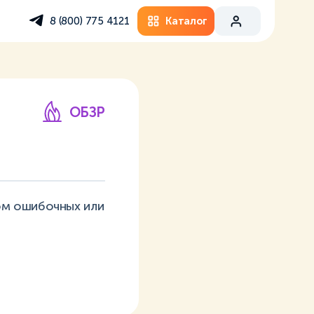
Каталог
8 (800) 775 4121
ОБЗР
ом ошибочных или