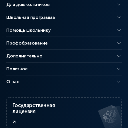
Для дошкольников
Школьная программа
Помощь школьнику
Профобразование
Дополнительно
Полезное
О нас
Государственная
лицензия