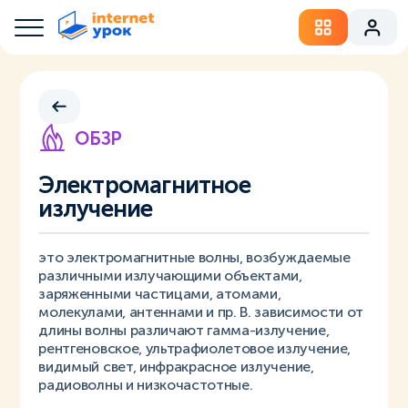
ОБЗР
Электромагнитное
излучение
это электромагнитные волны, возбуждаемые
различными излучающими объектами,
заряженными частицами, атомами,
молекулами, антеннами и пр. В. зависимости от
длины волны различают гамма-излучение,
рентгеновское, ультрафиолетовое излучение,
видимый свет, инфракрасное излучение,
радиоволны и низкочастотные.