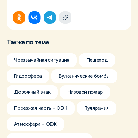
Также по теме
Чрезвычайная ситуация
Пешеход
Гидросфера
Вулканические бомбы
Дорожный знак
Низовой пожар
Проезжая часть – ОБЖ
Туляремия
Атмосфера – ОБЖ