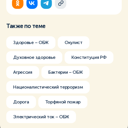
Также по теме
Здоровье – ОБЖ
Окулист
Духовное здоровье
Конституция РФ
Агрессия
Бактерии – ОБЖ
Националистический терроризм
Дорога
Торфяной пожар
Электрический ток – ОБЖ