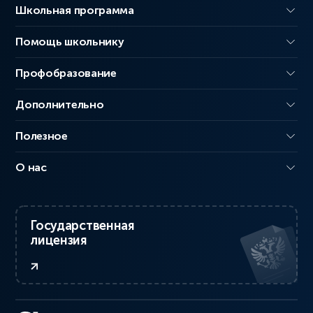
Школьная программа
Помощь школьнику
Профобразование
Дополнительно
Полезное
О нас
Государственная
лицензия