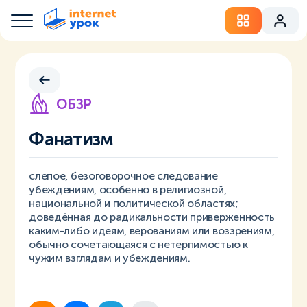
ОБЗР
Фанатизм
слепое, безоговорочное следование
убеждениям, особенно в религиозной,
национальной и политической областях;
доведённая до радикальности приверженность
каким-либо идеям, верованиям или воззрениям,
обычно сочетающаяся с нетерпимостью к
чужим взглядам и убеждениям.