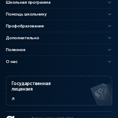
Школьная программа
Помощь школьнику
Профобразование
Дополнительно
Полезное
О нас
Государственная
лицензия