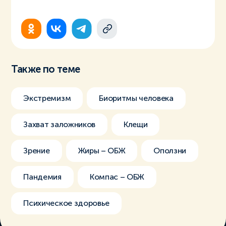
Также по теме
Экстремизм
Биоритмы человека
Захват заложников
Клещи
Зрение
Жиры – ОБЖ
Оползни
Пандемия
Компас – ОБЖ
Психическое здоровье