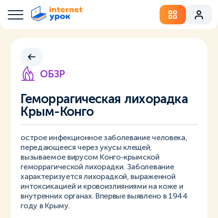
ОБЗР
Геморрагическая лихорадка
Крым-Конго
острое инфекционное заболевание человека,
передающееся через укусы клещей,
вызываемое вирусом Конго-крымской
геморрагической лихорадки. Заболевание
характеризуется лихорадкой, выраженной
интоксикацией и кровоизлияниями на коже и
внутренних органах. Впервые выявлено в 1944
году в Крыму.