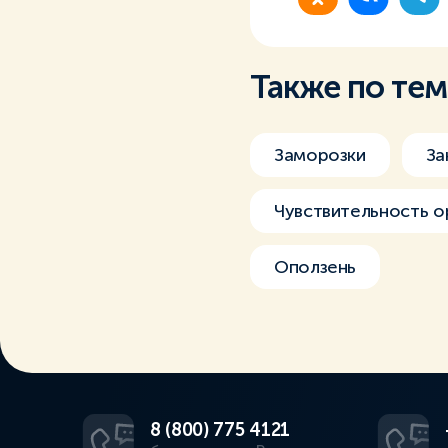
Также по те
Заморозки
За
Чувствительность о
Оползень
8 (800) 775 4121