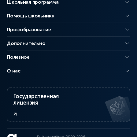
Школьная программа
Помощь школьнику
Профобразование
Дополнительно
Полезное
О нас
Государственная
лицензия
© ИнтернетУрок, 2009-2026