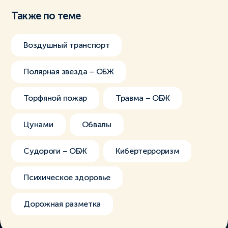
Также по теме
Воздушный транспорт
Полярная звезда – ОБЖ
Торфяной пожар
Травма – ОБЖ
Цунами
Обвалы
Судороги – ОБЖ
Кибертерроризм
Психическое здоровье
Дорожная разметка