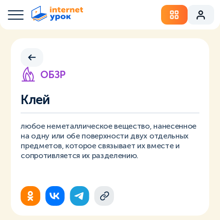
ОБЗР
Клей
любое неметаллическое вещество, нанесенное
на одну или обе поверхности двух отдельных
предметов, которое связывает их вместе и
сопротивляется их разделению.