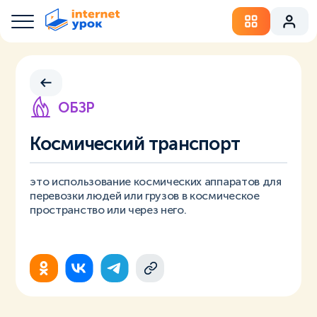
ОБЗР
Космический транспорт
это использование космических аппаратов для
перевозки людей или грузов в космическое
пространство или через него.