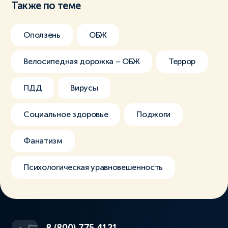
Также по теме
Оползень
ОБЖ
Велосипедная дорожка – ОБЖ
Террор
ПДД
Вирусы
Социальное здоровье
Поджоги
Фанатизм
Психологическая уравновешенность