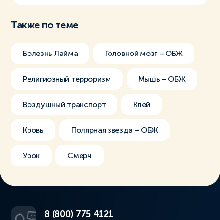
Также по теме
Болезнь Лайма
Головной мозг – ОБЖ
Религиозный терроризм
Мышь – ОБЖ
Воздушный транспорт
Клей
Кровь
Полярная звезда – ОБЖ
Урок
Смерч
8 (800) 775 4121