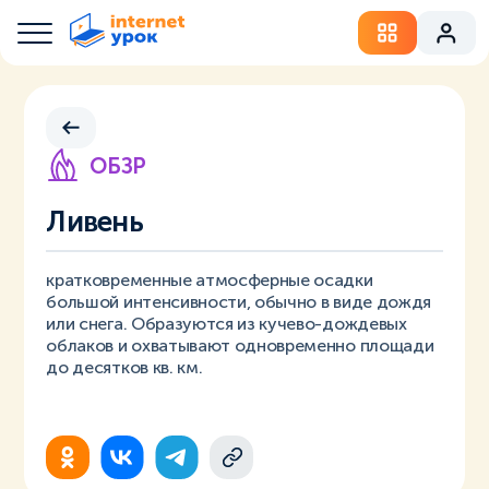
ОБЗР
Ливень
кратковременные атмосферные осадки
большой интенсивности, обычно в виде дождя
или снега. Образуются из кучево-дождевых
облаков и охватывают одновременно площади
до десятков кв. км.