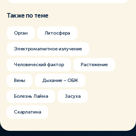
Также по теме
Орган
Литосфера
Электромагнитное излучение
Человеческий фактор
Растяжение
Вены
Дыхание – ОБЖ
Болезнь Лайма
Засуха
Скарлатина