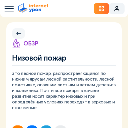
ОБЗР
Низовой пожар
это лесной пожар, распространяющийся по
нижним ярусам лесной растительности, лесной
подстилке, опавшим листьям и веткам деревьев
и валежника. Почти все пожары в начале
развития носят характер низовых и при
определённых условиях переходят в верховые и
подземные