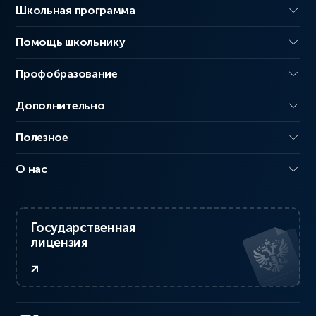
Школьная программа
Помощь школьнику
Профобразование
Дополнительно
Полезное
О нас
Государственная
лицензия