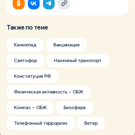
Также по теме
Камнепад
Вакцинация
Светофор
Наземный транспорт
Конституция РФ
Физическая активность – ОБЖ
Компас – ОБЖ
Биосфера
Телефонный терроризм
Ветер