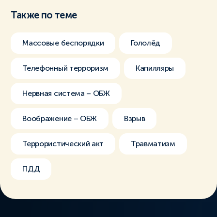
Также по теме
Массовые беспорядки
Гололёд
Телефонный терроризм
Капилляры
Нервная система – ОБЖ
Воображение – ОБЖ
Взрыв
Террористический акт
Травматизм
ПДД