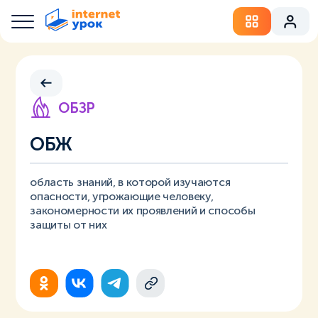
ОБЗР
ОБЖ
область знаний, в которой изучаются
опасности, угрожающие человеку,
закономерности их проявлений и способы
защиты от них