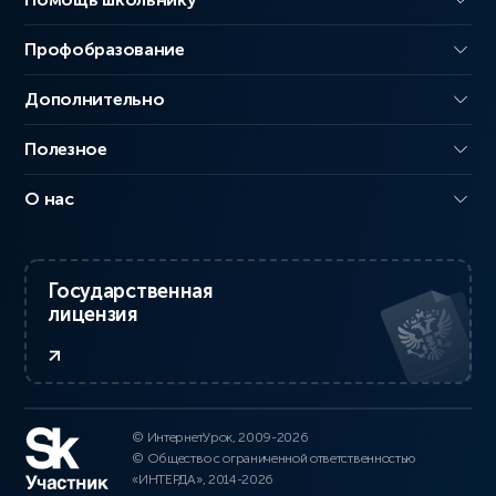
Профобразование
Дополнительно
Полезное
О нас
Государственная
лицензия
© ИнтернетУрок, 2009-2026
© Общество с ограниченной ответственностью
«ИНТЕРДА», 2014-2026