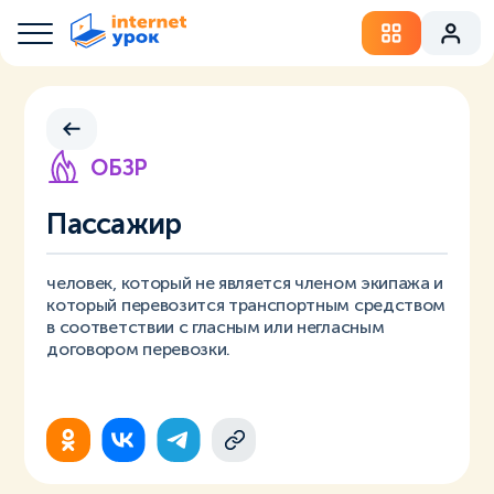
ОБЗР
Пассажир
человек, который не является членом экипажа и
который перевозится транспортным средством
в соответствии с гласным или негласным
договором перевозки.