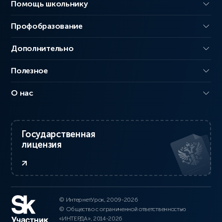
Помощь школьнику
Профобразование
Дополнительно
Полезное
О нас
Государственная
лицензия
© ИнтернетУрок, 2009-2026
© Общество с ограниченной ответственностью
«ИНТЕРДА», 2014-2026