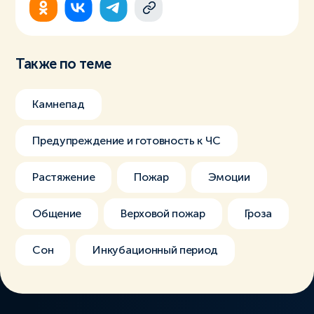
Также по теме
Камнепад
Предупреждение и готовность к ЧС
Растяжение
Пожар
Эмоции
Общение
Верховой пожар
Гроза
Сон
Инкубационный период