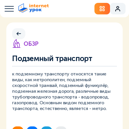
ОБЗР
Подземный транспорт
к подземному транспорту относятся такие
виды, как метрополитен, подземный
скоростной трамвай, подземный фуникулёр,
подземная железная дорога, различные виды
трубопроводного транспорта - водопровод,
газопровод. Основным видом подземного
транспорта, естественно, является - метро.