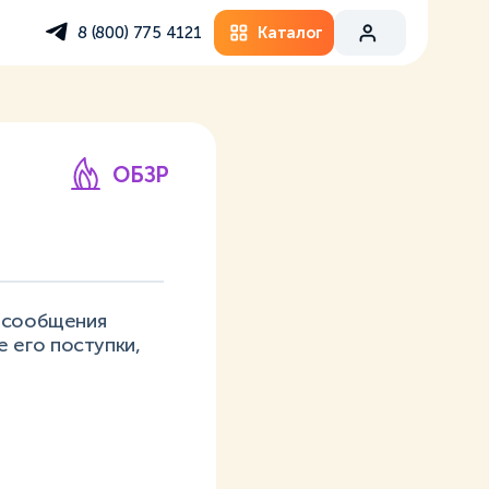
Каталог
8 (800) 775 4121
ОБЗР
, сообщения
 его поступки,