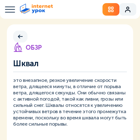
ОБЗР
Шквал
это внезапное, резкое увеличение скорости
ветра, длящееся минуты, в отличие от порыва
ветра, длящегося секунды. Они обычно связаны
с активной погодой, такой как ливни, грозы или
сильный снег. Шквалы относятся к увеличению
устойчивых ветров в течение этого промежутка
времени, поскольку во время шквала могут быть
более сильные порывы.