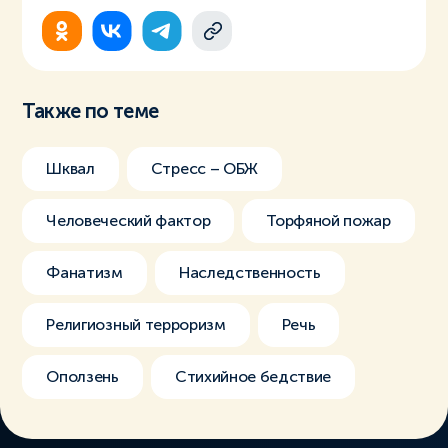
Также по теме
Шквал
Стресс – ОБЖ
Человеческий фактор
Торфяной пожар
Фанатизм
Наследственность
Религиозный терроризм
Речь
Оползень
Стихийное бедствие