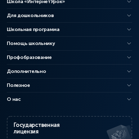
Школа «ИнтернетУрок»
Для дошкольников
Школьная программа
Помощь школьнику
Профобразование
Дополнительно
Полезное
О нас
Государственная
лицензия