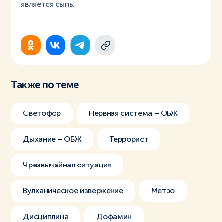
является сыпь.
Также по теме
Светофор
Нервная система – ОБЖ
Дыхание – ОБЖ
Террорист
Чрезвычайная ситуация
Вулканическое извержение
Метро
Дисциплина
Дофамин