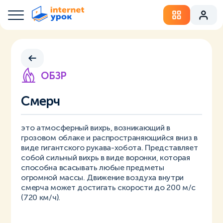
ОБЗР
Смерч
это атмосферный вихрь, возникающий в
грозовом облаке и распространяющийся вниз в
виде гигантского рукава-хобота. Представляет
собой сильный вихрь в виде воронки, которая
способна всасывать любые предметы
огромной массы. Движение воздуха внутри
смерча может достигать скорости до 200 м/с
(720 км/ч).