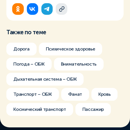
Также по теме
Дорога
Психическое здоровье
Погода – ОБЖ
Внимательность
Дыхательная система – ОБЖ
Транспорт – ОБЖ
Фанат
Кровь
Космический транспорт
Пассажир