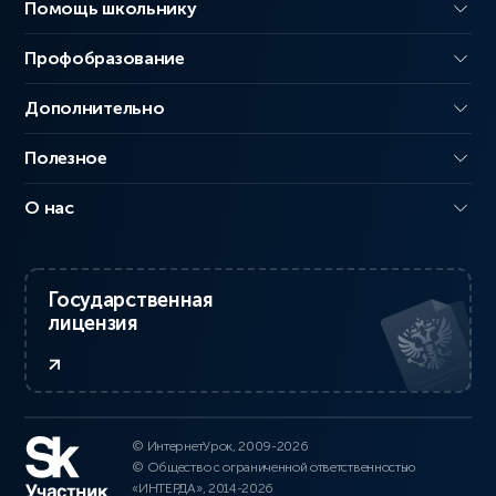
Помощь школьнику
Профобразование
Дополнительно
Полезное
О нас
Государственная
лицензия
© ИнтернетУрок, 2009-2026
© Общество с ограниченной ответственностью
«ИНТЕРДА», 2014-2026