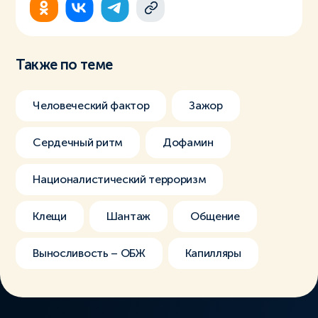
Также по теме
Человеческий фактор
Зажор
Сердечный ритм
Дофамин
Националистический терроризм
Клещи
Шантаж
Общение
Выносливость – ОБЖ
Капилляры