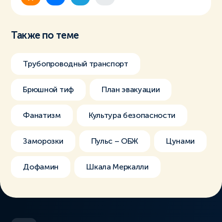
Также по теме
Трубопроводный транспорт
Брюшной тиф
План эвакуации
Фанатизм
Культура безопасности
Заморозки
Пульс – ОБЖ
Цунами
Дофамин
Шкала Меркалли