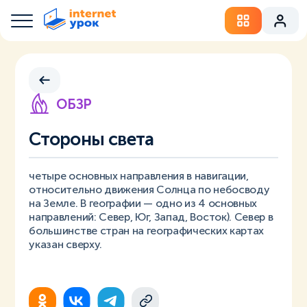
ОБЗР
Стороны света
четыре основных направления в навигации,
относительно движения Солнца по небосводу
на Земле. В географии — одно из 4 основных
направлений: Север, Юг, Запад, Восток). Север в
большинстве стран на географических картах
указан сверху.