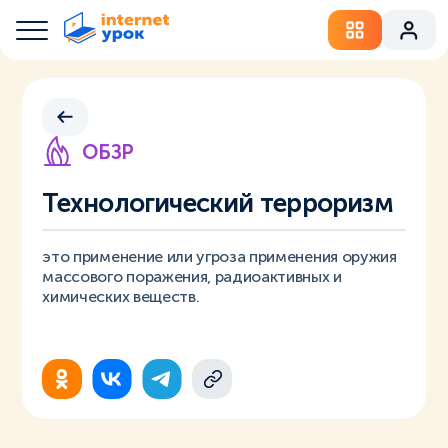
ОБЗР
Технологический терроризм
это применение или угроза применения оружия
массового поражения, радиоактивных и
химических веществ.