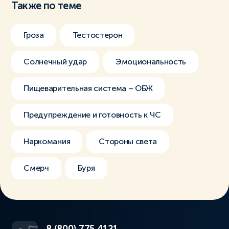
Также по теме
Гроза
Тестостерон
Солнечный удар
Эмоциональность
Пищеварительная система – ОБЖ
Предупреждение и готовность к ЧС
Наркомания
Стороны света
Смерч
Буря