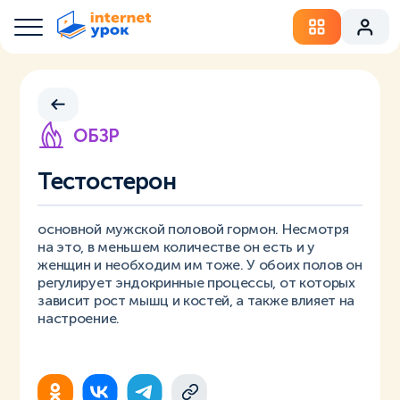
ОБЗР
Тестостерон
основной мужской половой гормон. Несмотря
на это, в меньшем количестве он есть и у
женщин и необходим им тоже. У обоих полов он
регулирует эндокринные процессы, от которых
зависит рост мышц и костей, а также влияет на
настроение.