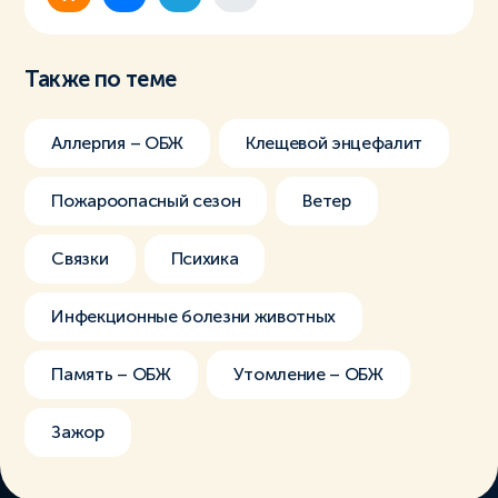
Также по теме
Аллергия – ОБЖ
Клещевой энцефалит
Пожароопасный сезон
Ветер
Связки
Психика
Инфекционные болезни животных
Память – ОБЖ
Утомление – ОБЖ
Зажор