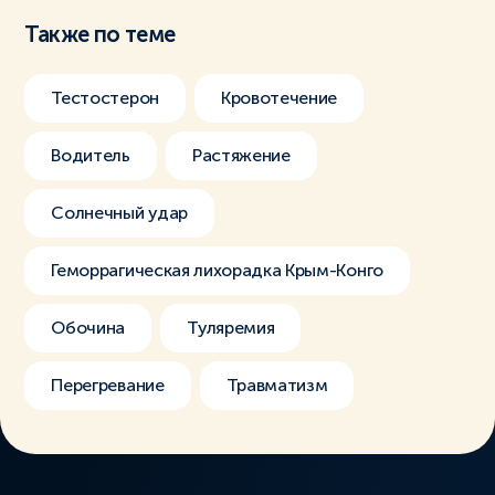
Также по теме
Тестостерон
Кровотечение
Водитель
Растяжение
Солнечный удар
Геморрагическая лихорадка Крым-Конго
Обочина
Туляремия
Перегревание
Травматизм