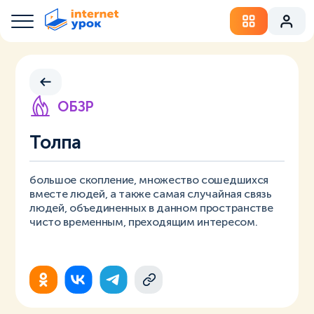
ОБЗР
Толпа
большое скопление, множество сошедшихся
вместе людей, а также самая случайная связь
людей, объединенных в данном пространстве
чисто временным, преходящим интересом.