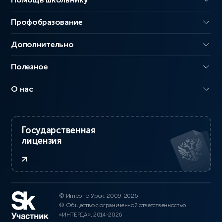
Профобразование
Дополнительно
Полезное
О нас
Государственная
лицензия
© ИнтернетУрок, 2009-2026
© Общество с ограниченной ответственностью
«ИНТЕРДА», 2014-2026