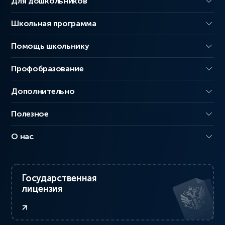
Для дошкольников
Школьная программа
Помощь школьнику
Профобразование
Дополнительно
Полезное
О нас
Государственная
лицензия