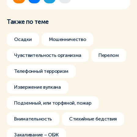
Также по теме
Осадки
Мошенничество
Чувствительность организма
Перелом
Телефонный терроризм
Извержение вулкана
Подземный, или торфяной, пожар
Внимательность
Стихийные бедствия
Закаливание – ОБЖ