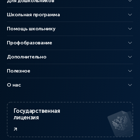
Для дошкольников
Школьная программа
Помощь школьнику
Профобразование
Дополнительно
Полезное
О нас
Государственная
лицензия