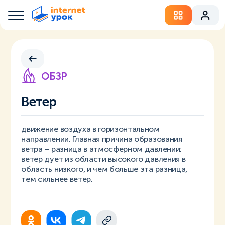
ОБЗР
Ветер
движение воздуха в горизонтальном
направлении. Главная причина образования
ветра – разница в атмосферном давлении:
ветер дует из области высокого давления в
область низкого, и чем больше эта разница,
тем сильнее ветер.