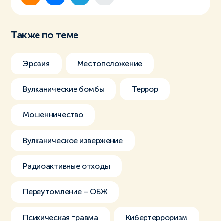
Также по теме
Эрозия
Местоположение
Вулканические бомбы
Террор
Мошенничество
Вулканическое извержение
Радиоактивные отходы
Переутомление – ОБЖ
Психическая травма
Кибертерроризм