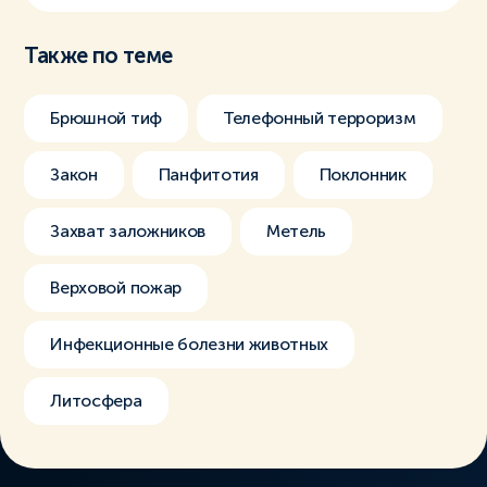
Также по теме
Брюшной тиф
Телефонный терроризм
Закон
Панфитотия
Поклонник
Захват заложников
Метель
Верховой пожар
Инфекционные болезни животных
Литосфера