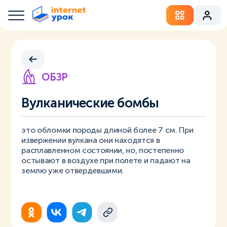
ОБЗР
Вулканические бомбы
это обломки породы длиной более 7 см. При
извержении вулкана они находятся в
расплавленном состоянии, но, постепенно
остывают в воздухе при полете и падают на
землю уже отвердевшими.