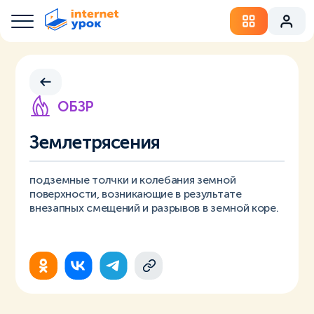
ОБЗР
Землетрясения
подземные толчки и колебания земной
поверхности, возникающие в результате
внезапных смещений и разрывов в земной коре.