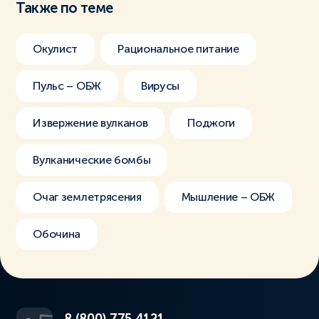
Также по теме
Окулист
Рациональное питание
Пульс – ОБЖ
Вирусы
Извержение вулканов
Поджоги
Вулканические бомбы
Очаг землетрясения
Мышление – ОБЖ
Обочина