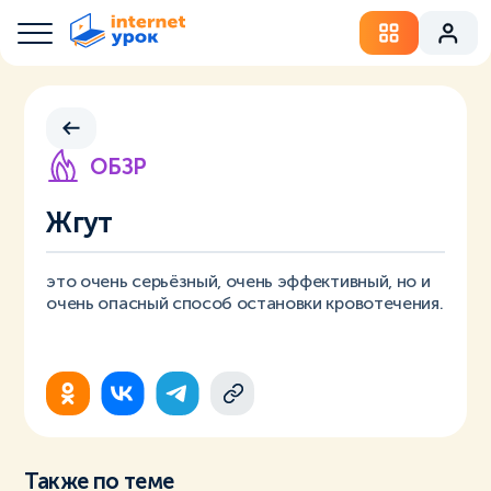
ОБЗР
Жгут
это очень серьёзный, очень эффективный, но и
очень опасный способ остановки кровотечения.
Также по теме