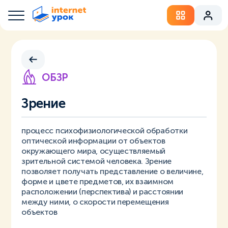
ОБЗР
Зрение
процесс психофизиологической обработки
оптической информации от объектов
окружающего мира, осуществляемый
зрительной системой человека. Зрение
позволяет получать представление о величине,
форме и цвете предметов, их взаимном
расположении (перспектива) и расстоянии
между ними, о скорости перемещения
объектов