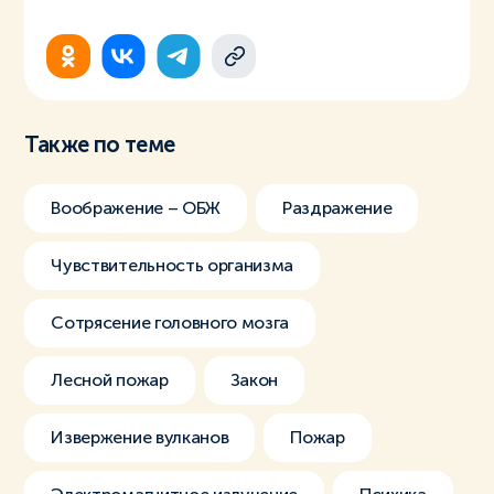
Также по теме
Воображение – ОБЖ
Раздражение
Чувствительность организма
Сотрясение головного мозга
Лесной пожар
Закон
Извержение вулканов
Пожар