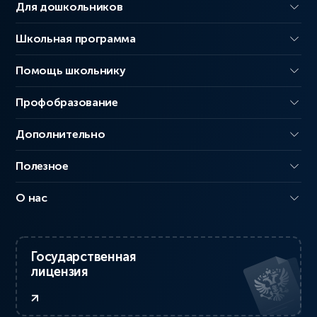
Для дошкольников
Школьная программа
Помощь школьнику
Профобразование
Дополнительно
Полезное
О нас
Государственная
лицензия