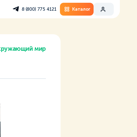
Каталог
8 (800) 775 4121
кружающий мир