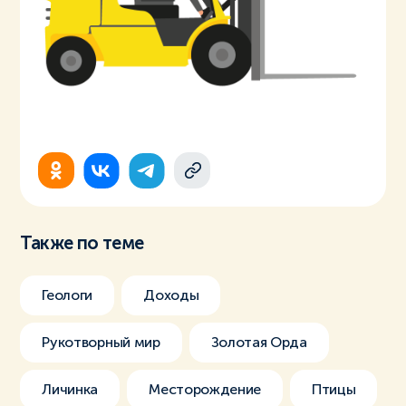
Также по теме
Геологи
Доходы
Рукотворный мир
Золотая Орда
Личинка
Месторождение
Птицы