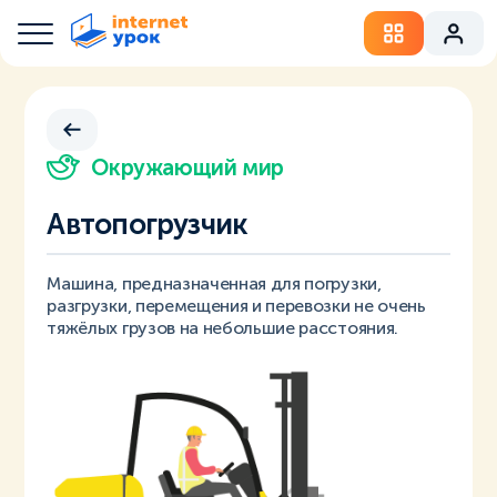
Окружающий мир
Автопогрузчик
Машина, предназначенная для погрузки,
разгрузки, перемещения и перевозки не очень
тяжёлых грузов на небольшие расстояния.