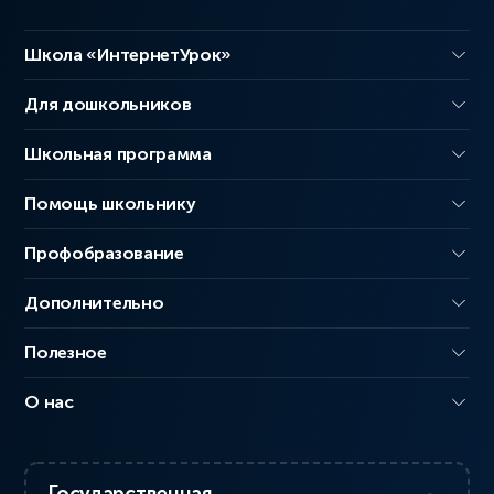
Школа «ИнтернетУрок»
Для дошкольников
Школьная программа
Помощь школьнику
Профобразование
Дополнительно
Полезное
О нас