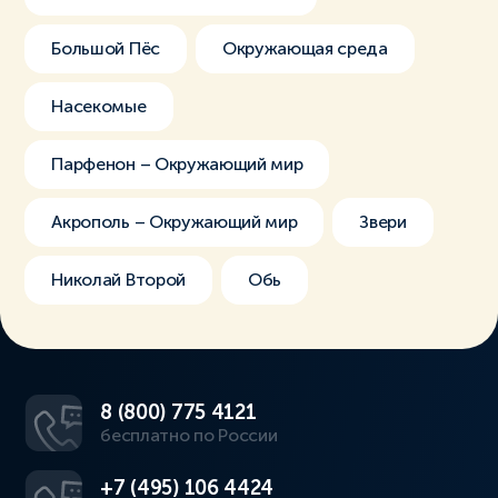
Большой Пёс
Окружающая среда
Насекомые
Парфенон – Окружающий мир
Акрополь – Окружающий мир
Звери
Николай Второй
Обь
8 (800) 775 4121
бесплатно по России
+7 (495) 106 4424