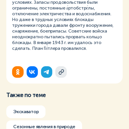
условиях. Запасы продовольствия были
ограничены, постоянные а́ртобстре́лы,
отключение электричества и водоснабжения.
Но даже в трудных условиях блокады
труженики города давали фронту вооружение,
снаряжение, боеприпасы. Советские войска
неоднократно пытались прорвать кольцо
блокады. В январе 1943 г. им удалось это
сделать. План Ги́тлера провалился.
Также по теме
Экскаватор
Сезонные явления в природе