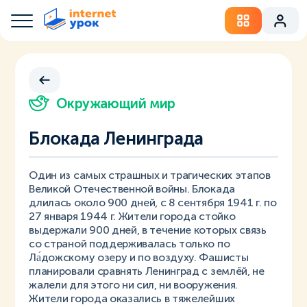
Окружающий мир
Блокада Ленинграда
Один из самых страшных и трагических этапов
Великой Отечественной войны. Блокада
длилась около 900 дней, с 8 сентября 1941 г. по
27 января 1944 г. Жители города стойко
выдержали 900 дней, в течение которых связь
со страной поддерживалась только по
Ла́дожскому озеру и по воздуху. Фашисты
планировали сравнять Ленинград с землёй, не
жалели для этого ни сил, ни вооружения.
Жители города оказались в тяжелейших