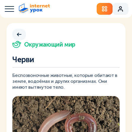
Окружающий мир
Черви
Беспозвоночные животные, которые обитают в
земле, водоёмах и других организмах. Они
имеют вытянутое тело.