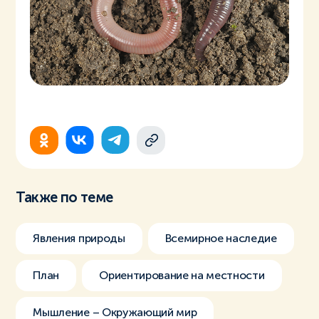
Также по теме
Явления природы
Всемирное наследие
План
Ориентирование на местности
Мышление – Окружающий мир