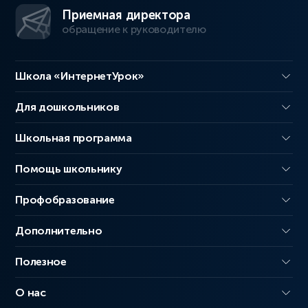
Приемная директора
обращение к руководителю
Школа «ИнтернетУрок»
Для дошкольников
Школьная программа
Помощь школьнику
Профобразование
Дополнительно
Полезное
О нас