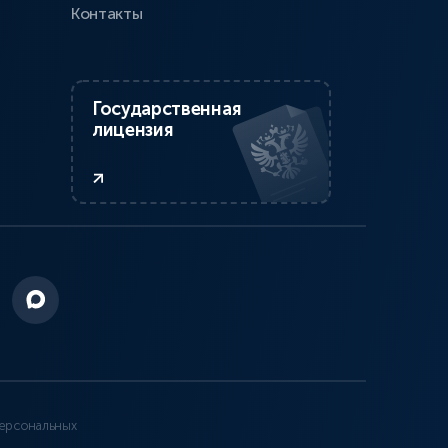
Контакты
Государственная
лицензия
ерсональных