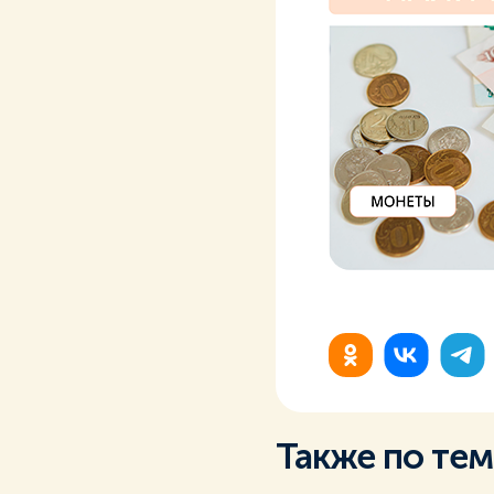
Также по те