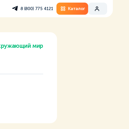
Каталог
8 (800) 775 4121
кружающий мир