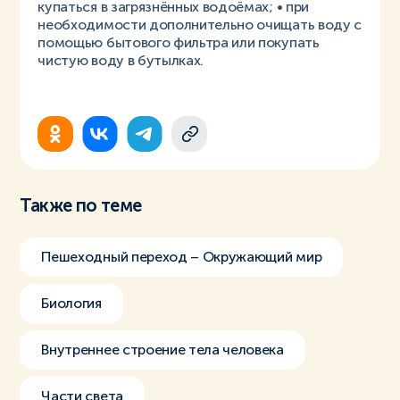
купаться в загрязнённых водоёмах; • при
необходимости дополнительно очищать воду с
помощью бытового фильтра или покупать
чистую воду в бутылках.
Также по теме
Пешеходный переход – Окружающий мир
Биология
Внутреннее строение тела человека
Части света