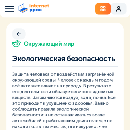
Окружающий мир
Экологическая безопасность
Защита человека от воздействия загрязнённой
окружающей среды. Человек с каждым годом
всё активнее влияет на природу. В результате
его деятельности образуется много ядовитых
веществ. Загрязняются воздух, вода, почва. Всё
это приводит к ухудшению здоровья. Важно
соблюдать правила экологической
безопасности: • не останавливаться возле
автомобилей с работающим двигателем; • не
находиться в тех местах, где накурено; • не