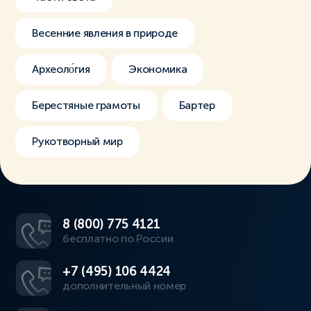
Весенние явления в природе
Археоло́гия
Экономика
Берестяные грамоты
Бартер
Рукотворный мир
8 (800) 775 4121
бесплатно по России
+7 (495) 106 4424
дополнительный номер