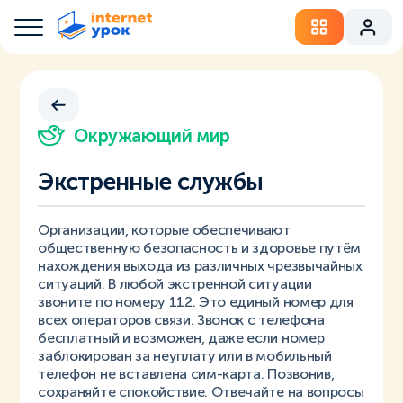
Окружающий мир
Экстренные службы
Организации, которые обеспечивают
общественную безопасность и здоровье путём
нахождения выхода из различных чрезвычайных
ситуаций. В любой экстренной ситуации
звоните по номеру 112. Это единый номер для
всех операторов связи. Звонок с телефона
бесплатный и возможен, даже если номер
заблокирован за неуплату или в мобильный
телефон не вставлена сим-карта. Позвонив,
сохраняйте спокойствие. Отвечайте на вопросы