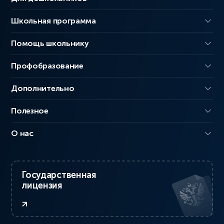
Школьная программа
Помощь школьнику
Профобразование
Дополнительно
Полезное
О нас
Государственная
лицензия