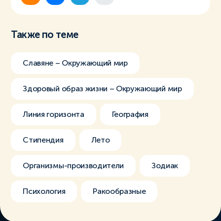
Также по теме
Славяне – Окружающий мир
Здоровый образ жизни – Окружающий мир
Линия горизонта
География
Стипендия
Лето
Организмы-производители
Зодиак
Психология
Ракообразные