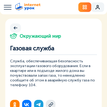
Окружающий мир
Газовая служба
Служба, обеспечивающая безопасность
эксплуатации газового оборудования. Если в
квартире или в подъезде жилого дома вы
почувствовали запах газа, то немедленно
сообщите об этом в аварийную службу газа по
телефону 104.