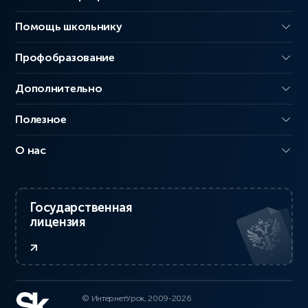
Помощь школьнику
Профобразование
Дополнительно
Полезное
О нас
Государственная
лицензия
© ИнтернетУрок, 2009-2026