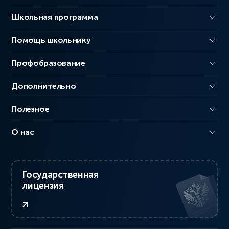
Школьная программа
Помощь школьнику
Профобразование
Дополнительно
Полезное
О нас
Государственная
лицензия