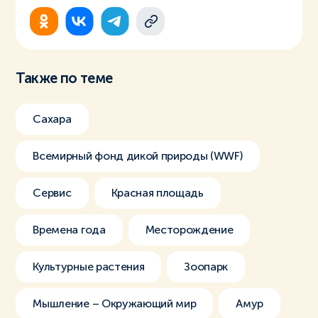
Также по теме
Сахара
Всемирный фонд дикой природы (WWF)
Сервис
Красная площадь
Времена года
Месторождение
Культурные растения
Зоопарк
Мышление – Окружающий мир
Амур