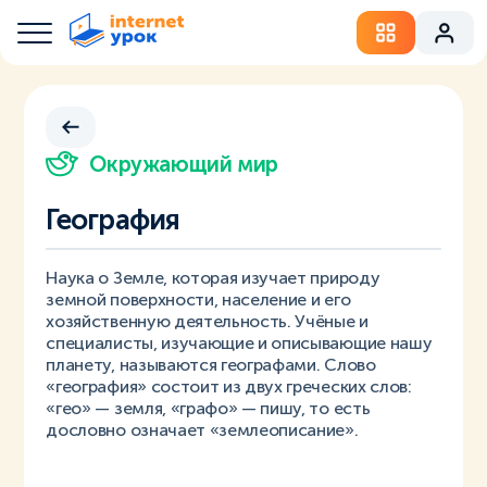
Окружающий мир
География
Наука о Земле, которая изучает природу
земной поверхности, население и его
хозяйственную деятельность. Учёные и
специалисты, изучающие и описывающие нашу
планету, называются географами. Слово
«география» состоит из двух греческих слов:
«гео» — земля, «графо» — пишу, то есть
дословно означает «землеописание».