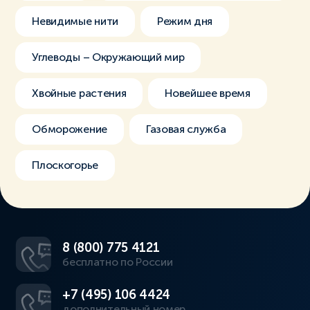
Невидимые нити
Режим дня
Углеводы – Окружающий мир
Хвойные растения
Новейшее время
Обморожение
Газовая служба
Плоскогорье
8 (800) 775 4121
бесплатно по России
+7 (495) 106 4424
дополнительный номер