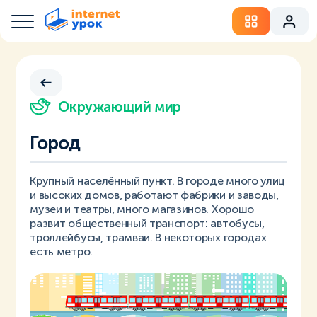
Окружающий мир
Город
Крупный населённый пункт. В городе много улиц
и высоких домов, работают фабрики и заводы,
музеи и театры, много магазинов. Хорошо
развит общественный транспорт: автобусы,
троллейбусы, трамваи. В некоторых городах
есть метро.