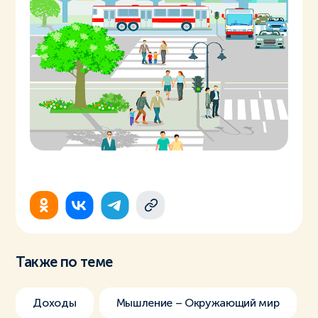
Также по теме
Доходы
Мышление – Окружающий мир