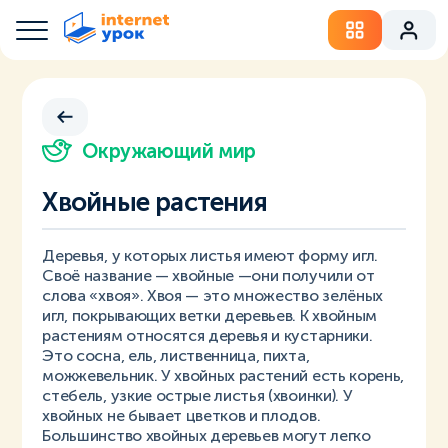
Окружающий мир
Хвойные растения
Деревья, у которых листья имеют форму игл.
Своё название — хвойные —они получили от
слова «хвоя». Хвоя — это множество зелёных
игл, покрывающих ветки деревьев. К хвойным
растениям относятся деревья и кустарники.
Это сосна, ель, лиственница, пихта,
можжевельник. У хвойных растений есть корень,
стебель, узкие острые листья (хвоинки). У
хвойных не бывает цветков и плодов.
Большинство хвойных деревьев могут легко