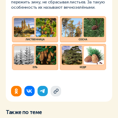
пережить зиму, не сбрасывая листьев. За такую
особенность их называют вечнозелёными.
Также по теме