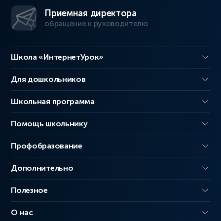
Приемная директора
обращение к руководителю
Школа «ИнтернетУрок»
Для дошкольников
Школьная программа
Помощь школьнику
Профобразование
Дополнительно
Полезное
О нас