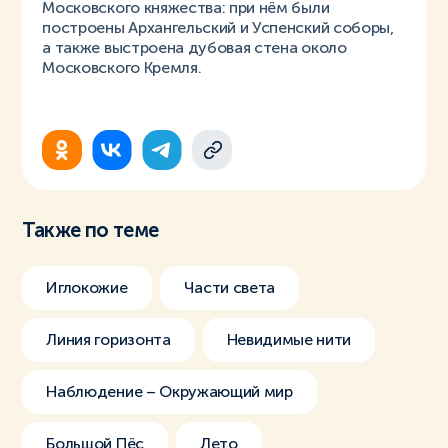
Московского княжества: при нём были
построены Архангельский и Успенский соборы,
а также выстроена дубовая стена около
Московского Кремля.
Также по теме
Иглокожие
Части света
Линия горизонта
Невидимые нити
Наблюдение – Окружающий мир
Большой Пёс
Лето