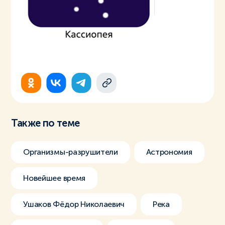
Также по теме
Организмы-разрушители
Астрономия
Новейшее время
Ушаков Фёдор Николаевич
Река