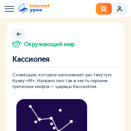
Окружающий мир
Кассиопея
Созвездие, которое напоминает растянутую
букву «М». Названо оно так в честь героини
греческих мифов — царицы Кассиопеи.