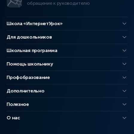
обращение к руководителю
Школа «ИнтернетУрок»
Для дошкольников
Школьная программа
Помощь школьнику
Профобразование
Дополнительно
Полезное
О нас